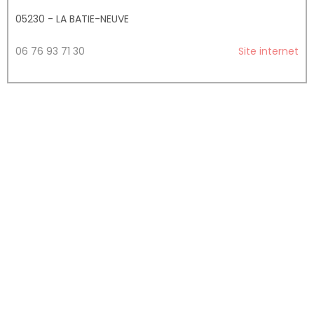
05230 - LA BATIE-NEUVE
06 76 93 71 30
Site internet