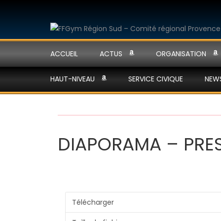
ACCUEIL
ACTUS
ORGANISATION
HAUT-NIVEAU
SERVICE CIVIQUE
NEW
DIAPORAMA – PRE
Télécharger