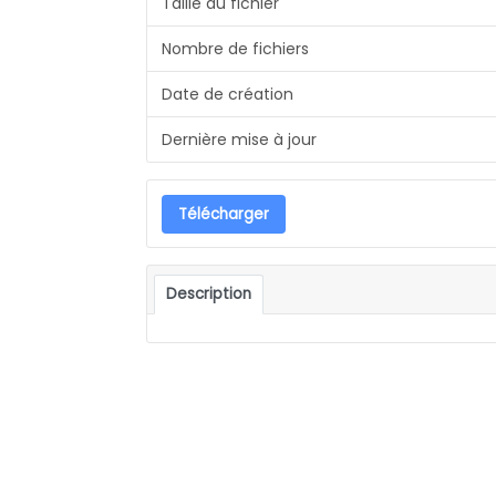
Taille du fichier
Nombre de fichiers
Date de création
Dernière mise à jour
Télécharger
Description