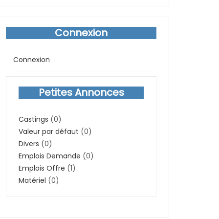
Connexion
Connexion
Petites Annonces
Castings
(0)
Valeur par défaut
(0)
Divers
(0)
Emplois Demande
(0)
Emplois Offre
(1)
Matériel
(0)