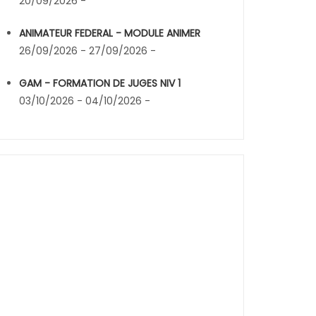
20/09/2026 -
ANIMATEUR FEDERAL - MODULE ANIMER
26/09/2026 - 27/09/2026 -
GAM - FORMATION DE JUGES NIV 1
03/10/2026 - 04/10/2026 -