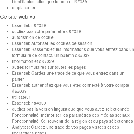
identifiables telles que le nom et l&#039
emplacement
Ce site web va:
Essentiel: n&#039
oubliez pas votre paramètre d&#039
autorisation de cookie
Essentiel: Autoriser les cookies de session
Essentiel: Rassemblez les informations que vous entrez dans un
formulaire de contact, un bulletin d&#039
information et d&#039
autres formulaires sur toutes les pages
Essentiel: Gardez une trace de ce que vous entrez dans un
panier
Essentiel: authentifiez que vous êtes connecté à votre compte
d&#039
utilisateur
Essentiel: n&#039
oubliez pas la version linguistique que vous avez sélectionnée.
Fonctionnalité: mémoriser les paramètres des médias sociaux
Fonctionnalité: Se souvenir de la région et du pays sélectionnés
Analytics: Gardez une trace de vos pages visitées et des
interactions prises