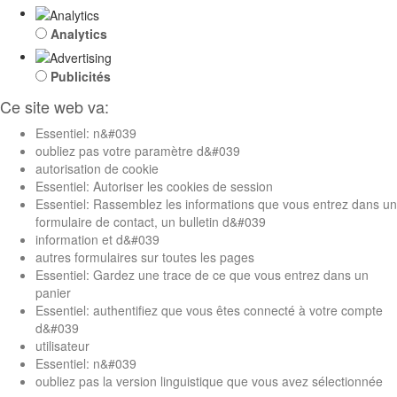
Analytics
Publicités
Ce site web va:
Essentiel: n&#039
oubliez pas votre paramètre d&#039
autorisation de cookie
Essentiel: Autoriser les cookies de session
Essentiel: Rassemblez les informations que vous entrez dans un
formulaire de contact, un bulletin d&#039
information et d&#039
autres formulaires sur toutes les pages
Essentiel: Gardez une trace de ce que vous entrez dans un
panier
Essentiel: authentifiez que vous êtes connecté à votre compte
d&#039
utilisateur
Essentiel: n&#039
oubliez pas la version linguistique que vous avez sélectionnée