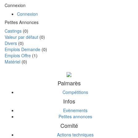
Connexion
Connexion
Petites Annonces
Castings
(0)
Valeur par défaut
(0)
Divers
(0)
Emplois Demande
(0)
Emplois Offre
(1)
Matériel
(0)
Palmarès
Compétitions
Infos
Evènements
Petites annonces
Comité
Actions techniques