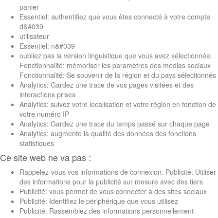
panier
Essentiel: authentifiez que vous êtes connecté à votre compte
d&#039
utilisateur
Essentiel: n&#039
oubliez pas la version linguistique que vous avez sélectionnée.
Fonctionnalité: mémoriser les paramètres des médias sociaux
Fonctionnalité: Se souvenir de la région et du pays sélectionnés
Analytics: Gardez une trace de vos pages visitées et des
interactions prises
Analytics: suivez votre localisation et votre région en fonction de
votre numéro IP
Analytics: Gardez une trace du temps passé sur chaque page
Analytics: augmente la qualité des données des fonctions
statistiques
Ce site web ne va pas :
Rappelez-vous vos informations de connexion. Publicité: Utiliser
des informations pour la publicité sur mesure avec des tiers
Publicité: vous permet de vous connecter à des sites sociaux
Publicité: Identifiez le périphérique que vous utilisez
Publicité: Rassemblez des informations personnellement