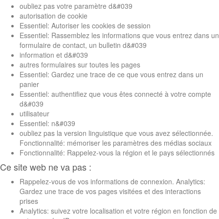
oubliez pas votre paramètre d&#039
autorisation de cookie
Essentiel: Autoriser les cookies de session
Essentiel: Rassemblez les informations que vous entrez dans un
formulaire de contact, un bulletin d&#039
information et d&#039
autres formulaires sur toutes les pages
Essentiel: Gardez une trace de ce que vous entrez dans un
panier
Essentiel: authentifiez que vous êtes connecté à votre compte
d&#039
utilisateur
Essentiel: n&#039
oubliez pas la version linguistique que vous avez sélectionnée.
Fonctionnalité: mémoriser les paramètres des médias sociaux
Fonctionnalité: Rappelez-vous la région et le pays sélectionnés
Ce site web ne va pas :
Rappelez-vous de vos informations de connexion. Analytics:
Gardez une trace de vos pages visitées et des interactions
prises
Analytics: suivez votre localisation et votre région en fonction de