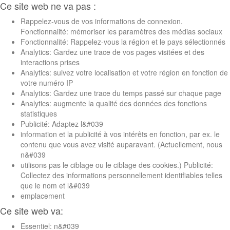
Ce site web ne va pas :
Rappelez-vous de vos informations de connexion.
Fonctionnalité: mémoriser les paramètres des médias sociaux
Fonctionnalité: Rappelez-vous la région et le pays sélectionnés
Analytics: Gardez une trace de vos pages visitées et des
interactions prises
Analytics: suivez votre localisation et votre région en fonction de
votre numéro IP
Analytics: Gardez une trace du temps passé sur chaque page
Analytics: augmente la qualité des données des fonctions
statistiques
Publicité: Adaptez l&#039
information et la publicité à vos intérêts en fonction, par ex. le
contenu que vous avez visité auparavant. (Actuellement, nous
n&#039
utilisons pas le ciblage ou le ciblage des cookies.) Publicité:
Collectez des informations personnellement identifiables telles
que le nom et l&#039
emplacement
Ce site web va:
Essentiel: n&#039