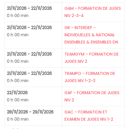
21/11/2026 - 22/11/2026
GAM - FORMATION DE JUGES
0 h 00 min
NIV 2-3-4
21/11/2026 - 22/11/2026
GR - INTERDEP -
0 h 00 min
INDIVIDUELLES & NATIONAL
ENSEMBLES & ENSEMBLES DN
21/11/2026 - 22/11/2026
TEAMGYM – FORMATION DE
0 h 00 min
JUGES NIV 2
21/11/2026 - 22/11/2026
TRAMPO - FORMATION DE
0 h 00 min
JUGES NIV 1-2-3
22/11/2026
GAF - FORMATION DE JUGES
0 h 00 min
NIV 2
28/11/2026 - 29/11/2026
GAC – FORMATION ET
0 h 00 min
EXAMEN DE JUGES NIV 1-2