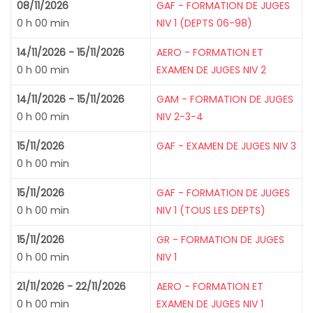
08/11/2026
GAF - FORMATION DE JUGES
0 h 00 min
NIV 1 (DEPTS 06-98)
14/11/2026 - 15/11/2026
AERO - FORMATION ET
0 h 00 min
EXAMEN DE JUGES NIV 2
14/11/2026 - 15/11/2026
GAM - FORMATION DE JUGES
0 h 00 min
NIV 2-3-4
15/11/2026
GAF - EXAMEN DE JUGES NIV 3
0 h 00 min
15/11/2026
GAF - FORMATION DE JUGES
0 h 00 min
NIV 1 (TOUS LES DEPTS)
15/11/2026
GR - FORMATION DE JUGES
0 h 00 min
NIV 1
21/11/2026 - 22/11/2026
AERO - FORMATION ET
0 h 00 min
EXAMEN DE JUGES NIV 1