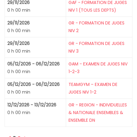
29/11/2026
GAF - FORMATION DE JUGES
0 h 00 min
NIV 1 (TOUS LES DEPTS)
29/11/2026
GR - FORMATION DE JUGES
0 h 00 min
NIV 2
29/11/2026
GR - FORMATION DE JUGES
0 h 00 min
NIV 3
05/12/2026 - 06/12/2026
GAM - EXAMEN DE JUGES NIV
0 h 00 min
1-2-3
05/12/2026 - 06/12/2026
TEAMGYM – EXAMEN DE
0 h 00 min
JUGES NIV 1-2
12/12/2026 - 13/12/2026
GR - REGION - INDIVIDUELLES
0 h 00 min
& NATIONALE ENSEMBLES &
ENSEMBLE DN