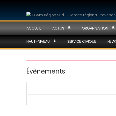
ACCUEIL
ACTUS
ORGANISATION
HAUT-NIVEAU
SERVICE CIVIQUE
NEW
Évènements
Recherche