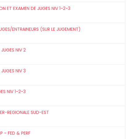
N ET EXAMEN DE JUGES NIV 1-2-3
GES/ENTRAINEURS (SUR LE JUGEMENT)
JUGES NIV 2
JUGES NIV 3
ES NIV 1-2-3
TER-REGIONALE SUD-EST
P - FED & PERF