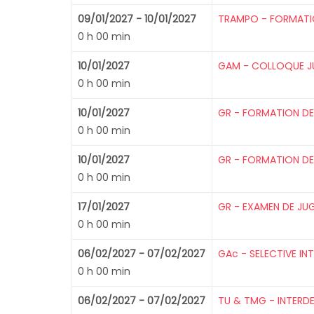
09/01/2027 - 10/01/2027
TRAMPO - FORMATIO
0 h 00 min
10/01/2027
GAM - COLLOQUE JU
0 h 00 min
10/01/2027
GR - FORMATION DE 
0 h 00 min
10/01/2027
GR - FORMATION DE 
0 h 00 min
17/01/2027
GR - EXAMEN DE JUG
0 h 00 min
06/02/2027 - 07/02/2027
GAc - SELECTIVE IN
0 h 00 min
06/02/2027 - 07/02/2027
TU & TMG - INTERDE