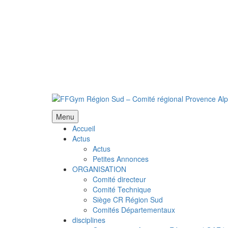
Menu
Accueil
Actus
Actus
Petites Annonces
ORGANISATION
Comité directeur
Comité Technique
Siège CR Région Sud
Comités Départementaux
disciplines