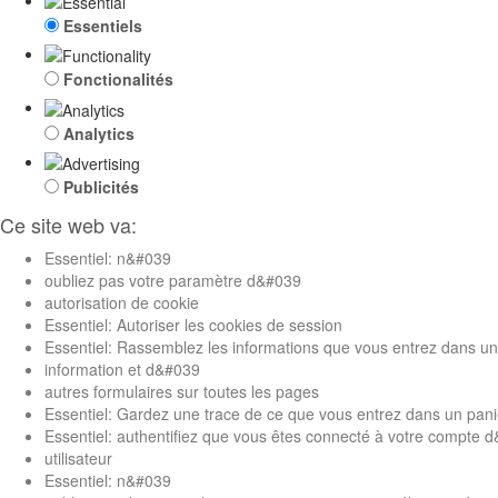
Essentiels
Fonctionalités
Analytics
Publicités
Ce site web va:
Essentiel: n&#039
oubliez pas votre paramètre d&#039
autorisation de cookie
Essentiel: Autoriser les cookies de session
Essentiel: Rassemblez les informations que vous entrez dans un 
information et d&#039
autres formulaires sur toutes les pages
Essentiel: Gardez une trace de ce que vous entrez dans un pani
Essentiel: authentifiez que vous êtes connecté à votre compte 
utilisateur
Essentiel: n&#039