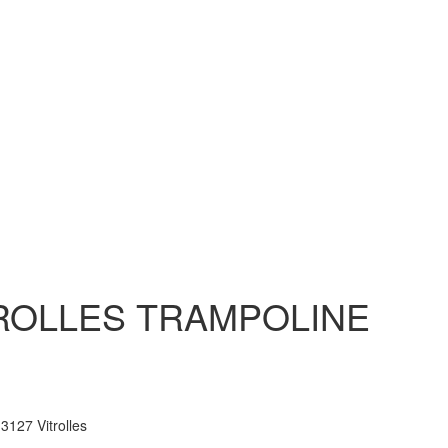
ROLLES TRAMPOLINE
3127 Vitrolles