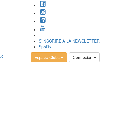
S’INSCRIRE À LA NEWSLETTER
Spotify
Espace Clubs
Connexion