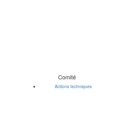
Comité
Actions techniques