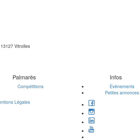
13127 Vitrolles
Palmarès
Infos
Compétitions
Evènements
Petites annonces
ntions Légales