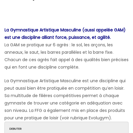
La Gymnastique Artistique Masculine (aussi appelée GAM)
est une discipline alliant force, puissance, et agilité.
La GAM se pratique sur 6 agrès : le sol, les arçons, les
anneaux, le saut, les barres parallèles et la barre fixe.
Chacun de ces agrès fait appel à des qualités bien précises
qui en font une discipline complète.
La Gymnastique Artistique Masculine est une discipline qui
peut aussi bien être pratiquée en compétition qu’en loisir.
Sa multitude de filières compétitives permet à chaque
gymnaste de trouver une catégorie en adéquation avec
son niveau. La FFG a également mis en place des produits
pour une pratique de loisir (voir rubrique Evolugym).
DEBUTER