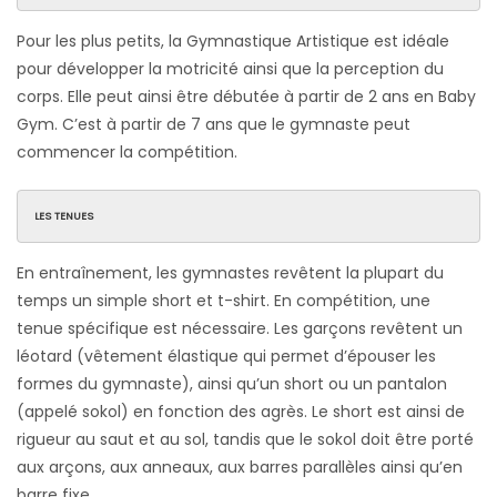
Pour les plus petits, la Gymnastique Artistique est idéale
pour développer la motricité ainsi que la perception du
corps. Elle peut ainsi être débutée à partir de 2 ans en Baby
Gym. C’est à partir de 7 ans que le gymnaste peut
commencer la compétition.
LES TENUES
En entraînement, les gymnastes revêtent la plupart du
temps un simple short et t-shirt. En compétition, une
tenue spécifique est nécessaire. Les garçons revêtent un
léotard (vêtement élastique qui permet d’épouser les
formes du gymnaste), ainsi qu’un short ou un pantalon
(appelé sokol) en fonction des agrès. Le short est ainsi de
rigueur au saut et au sol, tandis que le sokol doit être porté
aux arçons, aux anneaux, aux barres parallèles ainsi qu’en
barre fixe.