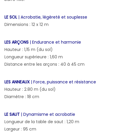
LE SOL
| Acrobatie, légèreté et souplesse
Dimensions : 12 x 12 m
LES ARÇONS
| Endurance et harmonie
Hauteur : 1,15 m (du sol)
Longueur supérieure : 1,60 m
Distance entre les arçons : 40 à 45 cm
LES ANNEAUX
| Force, puissance et résistance
Hauteur : 2.80 m (du sol)
Diamètre : 18 cm
LE SAUT
| Dynamisme et acrobatie
Longueur de la table de saut : 1,20 m
Largeur : 95 cm