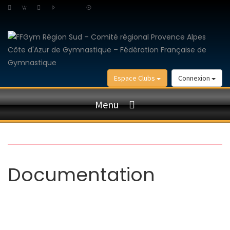
Espace Clubs
Connexion
Menu
Documentation