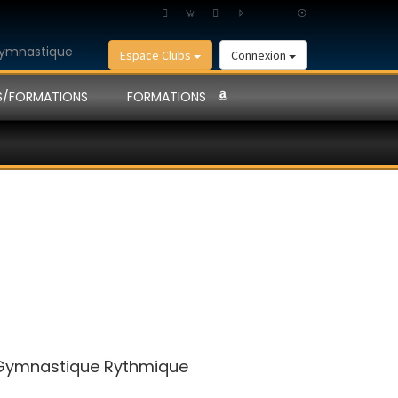
Espace Clubs
Connexion
S/FORMATIONS
FORMATIONS
ymnastique Rythmique