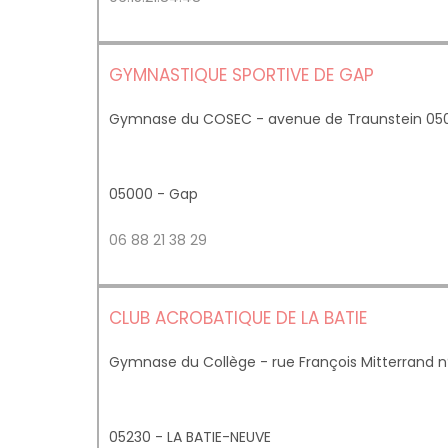
GYMNASTIQUE SPORTIVE DE GAP
Gymnase du COSEC - avenue de Traunstein 05
05000 - Gap
06 88 21 38 29
CLUB ACROBATIQUE DE LA BATIE
Gymnase du Collège - rue François Mitterrand 
05230 - LA BATIE-NEUVE