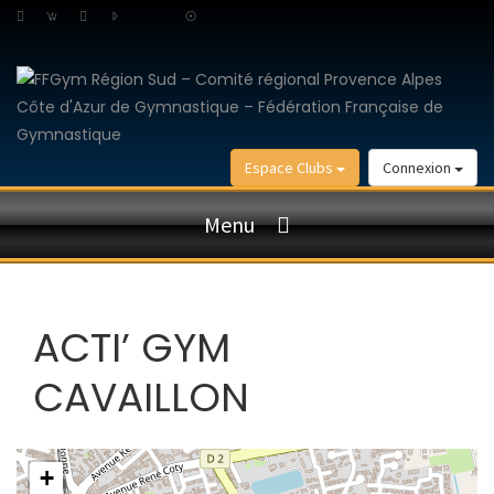
Espace Clubs
Connexion
Menu
ACTI’ GYM
CAVAILLON
+