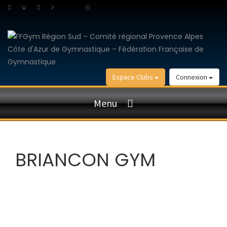
Espace Clubs
Connexion
Menu
BRIANCON GYM