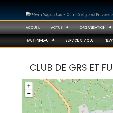
ACCUEIL
ACTUS
ORGANISATION
HAUT-NIVEAU
SERVICE CIVIQUE
NEW
CLUB DE GRS ET F
+
−