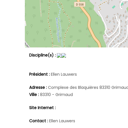
Discipline(s) :
Président :
Ellen Lauwers
Adresse :
Complexe des Blaquières 83310 Grimaud
Ville :
83310 - Grimaud
Site Internet :
Contact :
Ellen Lauwers