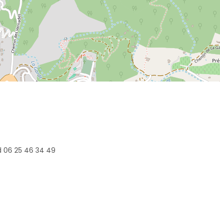
 06 25 46 34 49