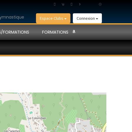
Espace Clubs
Connexion
S/FORMATIONS
FORMATIONS