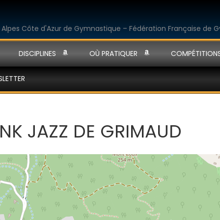
DISCIPLINES
OÙ PRATIQUER
COMPÉTITION
SLETTER
UNK JAZZ DE GRIMAUD