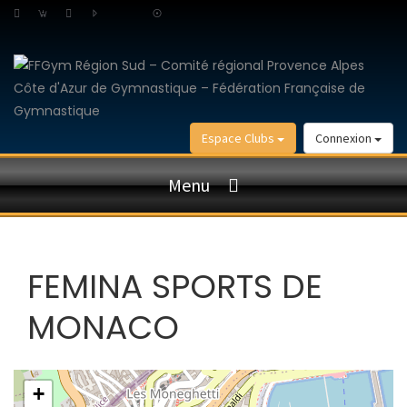
Espace Clubs
Connexion
Menu
FEMINA SPORTS DE
MONACO
+