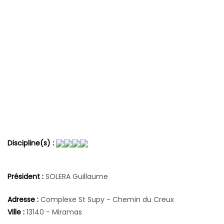
Discipline(s) :
Président :
SOLERA Guillaume
Adresse :
Complexe St Supy - Chemin du Creux
Ville :
13140 - Miramas