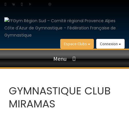
Espace Clubs
Connexion
Menu
GYMNASTIQUE CLUB
MIRAMAS