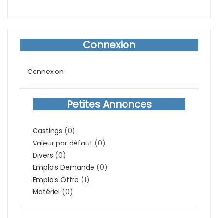
Connexion
Connexion
Petites Annonces
Castings
(0)
Valeur par défaut
(0)
Divers
(0)
Emplois Demande
(0)
Emplois Offre
(1)
Matériel
(0)