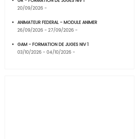
GR - FORMATION DE JUGES NIV 1
20/09/2026 -
ANIMATEUR FEDERAL - MODULE ANIMER
26/09/2026 - 27/09/2026 -
GAM - FORMATION DE JUGES NIV 1
03/10/2026 - 04/10/2026 -