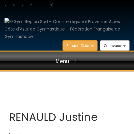
Espace Clubs
Connexion
Menu
RENAULD Justine