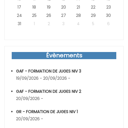
17
18
19
20
21
22
23
24
25
26
27
28
29
30
31
1
2
3
4
5
6
Évènements
GAF - FORMATION DE JUGES NIV 3
19/09/2026 - 20/09/2026 -
GAF - FORMATION DE JUGES NIV 2
20/09/2026 -
GR - FORMATION DE JUGES NIV 1
20/09/2026 -