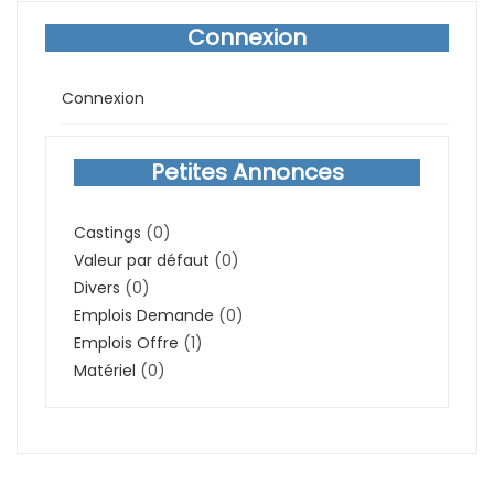
Connexion
Connexion
Petites Annonces
Castings
(0)
Valeur par défaut
(0)
Divers
(0)
Emplois Demande
(0)
Emplois Offre
(1)
Matériel
(0)