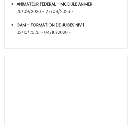
ANIMATEUR FEDERAL - MODULE ANIMER
26/09/2026 - 27/09/2026 -
GAM - FORMATION DE JUGES NIV 1
03/10/2026 - 04/10/2026 -