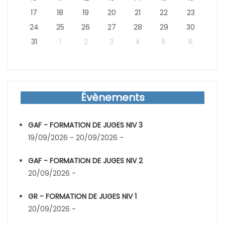
17
18
19
20
21
22
23
24
25
26
27
28
29
30
31
1
2
3
4
5
6
Évènements
GAF - FORMATION DE JUGES NIV 3
19/09/2026 - 20/09/2026 -
GAF - FORMATION DE JUGES NIV 2
20/09/2026 -
GR - FORMATION DE JUGES NIV 1
20/09/2026 -