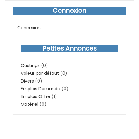
Connexion
Connexion
Petites Annonces
Castings
(0)
Valeur par défaut
(0)
Divers
(0)
Emplois Demande
(0)
Emplois Offre
(1)
Matériel
(0)