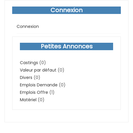
Connexion
Connexion
Petites Annonces
Castings
(0)
Valeur par défaut
(0)
Divers
(0)
Emplois Demande
(0)
Emplois Offre
(1)
Matériel
(0)