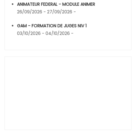
ANIMATEUR FEDERAL - MODULE ANIMER
26/09/2026 - 27/09/2026 -
GAM - FORMATION DE JUGES NIV 1
03/10/2026 - 04/10/2026 -