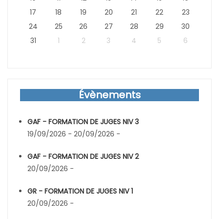
17
18
19
20
21
22
23
24
25
26
27
28
29
30
31
1
2
3
4
5
6
Évènements
GAF - FORMATION DE JUGES NIV 3
19/09/2026 - 20/09/2026 -
GAF - FORMATION DE JUGES NIV 2
20/09/2026 -
GR - FORMATION DE JUGES NIV 1
20/09/2026 -