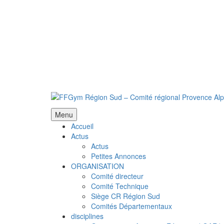
Menu
Accueil
Actus
Actus
Petites Annonces
ORGANISATION
Comité directeur
Comité Technique
Siège CR Région Sud
Comités Départementaux
disciplines