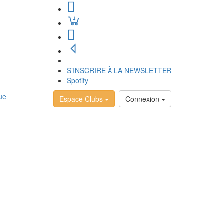
S’INSCRIRE À LA NEWSLETTER
Spotify
Espace Clubs
Connexion