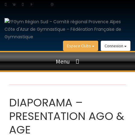
Espace Clubs
Connexion
Menu
DIAPORAMA –
PRESENTATION AGO &
AGE