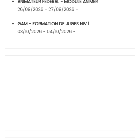
ANIMATEUR FEDERAL - MODULE ANIMER
26/09/2026 - 27/09/2026 -
GAM - FORMATION DE JUGES NIV 1
03/10/2026 - 04/10/2026 -