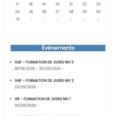
17
18
19
20
21
22
23
24
25
26
27
28
29
30
31
1
2
3
4
5
6
Évènements
GAF - FORMATION DE JUGES NIV 3
19/09/2026 - 20/09/2026 -
GAF - FORMATION DE JUGES NIV 2
20/09/2026 -
GR - FORMATION DE JUGES NIV 1
20/09/2026 -