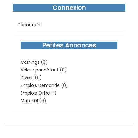
Connexion
Connexion
Petites Annonces
Castings
(0)
Valeur par défaut
(0)
Divers
(0)
Emplois Demande
(0)
Emplois Offre
(1)
Matériel
(0)