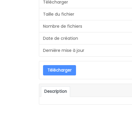
Télécharger
Taille du fichier
Nombre de fichiers
Date de création
Dernière mise à jour
Télécharger
Description