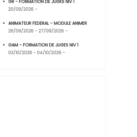
GR - FORMATION DE JUGES NIV 1
20/09/2026 -
ANIMATEUR FEDERAL - MODULE ANIMER
26/09/2026 - 27/09/2026 -
GAM - FORMATION DE JUGES NIV 1
03/10/2026 - 04/10/2026 -