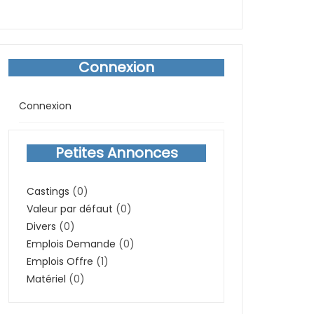
Connexion
Connexion
Petites Annonces
Castings
(0)
Valeur par défaut
(0)
Divers
(0)
Emplois Demande
(0)
Emplois Offre
(1)
Matériel
(0)