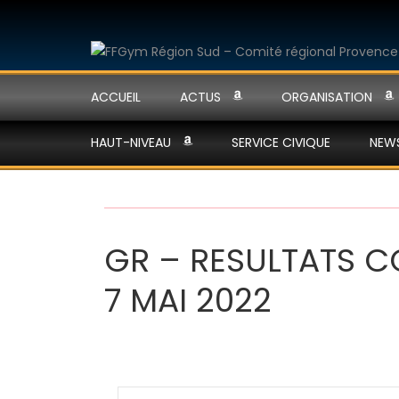
ACCUEIL
ACTUS
ORGANISATION
HAUT-NIVEAU
SERVICE CIVIQUE
NEW
GR – RESULTATS C
7 MAI 2022