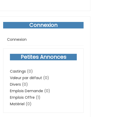
Connexion
Connexion
Petites Annonces
Castings
(0)
Valeur par défaut
(0)
Divers
(0)
Emplois Demande
(0)
Emplois Offre
(1)
Matériel
(0)