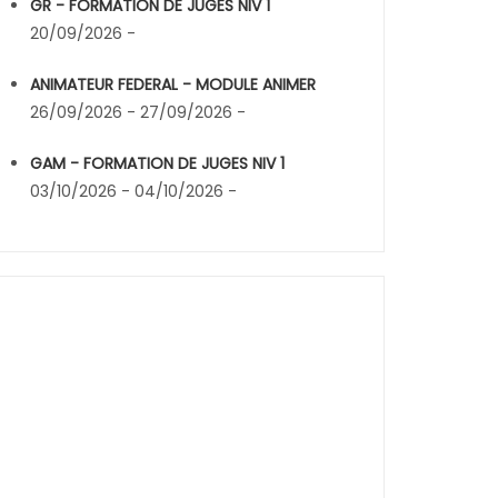
GR - FORMATION DE JUGES NIV 1
20/09/2026 -
ANIMATEUR FEDERAL - MODULE ANIMER
26/09/2026 - 27/09/2026 -
GAM - FORMATION DE JUGES NIV 1
03/10/2026 - 04/10/2026 -