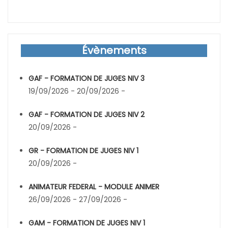
Évènements
GAF - FORMATION DE JUGES NIV 3
19/09/2026 - 20/09/2026 -
GAF - FORMATION DE JUGES NIV 2
20/09/2026 -
GR - FORMATION DE JUGES NIV 1
20/09/2026 -
ANIMATEUR FEDERAL - MODULE ANIMER
26/09/2026 - 27/09/2026 -
GAM - FORMATION DE JUGES NIV 1