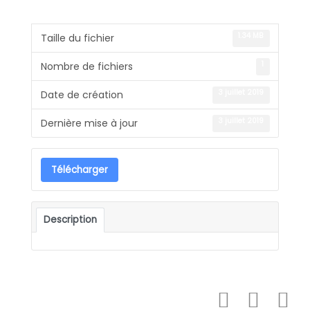
1.34 MB
Taille du fichier
1
Nombre de fichiers
3 juillet 2019
Date de création
3 juillet 2019
Dernière mise à jour
Télécharger
Description