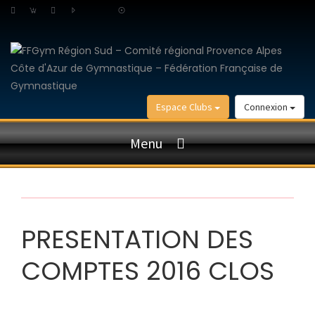
Espace Clubs
Connexion
Menu
PRESENTATION DES
COMPTES 2016 CLOS