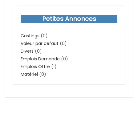
Petites Annonces
Castings
(0)
Valeur par défaut
(0)
Divers
(0)
Emplois Demande
(0)
Emplois Offre
(1)
Matériel
(0)