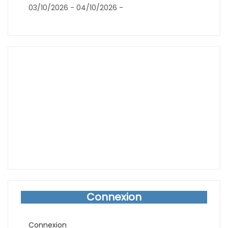
03/10/2026 - 04/10/2026 -
Connexion
Connexion