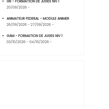
GR - FORMATION DE JUGES NIV 1
20/09/2026 -
ANIMATEUR FEDERAL - MODULE ANIMER
26/09/2026 - 27/09/2026 -
GAM - FORMATION DE JUGES NIV 1
03/10/2026 - 04/10/2026 -