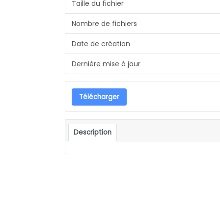
Taille du fichier
Nombre de fichiers
Date de création
Dernière mise à jour
Télécharger
Description