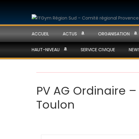
ACCUEIL
ACTUS
ORGANISATION
HAUT-NIVEAU
SERVICE CIVIQUE
NEW
PV AG Ordinaire –
Toulon