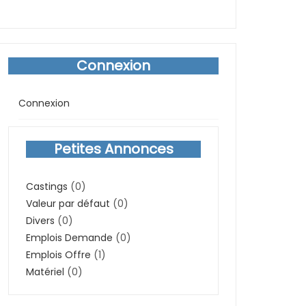
Connexion
Connexion
Petites Annonces
Castings
(0)
Valeur par défaut
(0)
Divers
(0)
Emplois Demande
(0)
Emplois Offre
(1)
Matériel
(0)