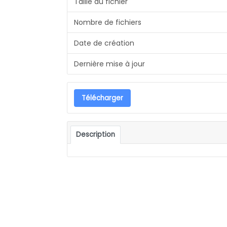
Taille du fichier
Nombre de fichiers
Date de création
Dernière mise à jour
Télécharger
Description