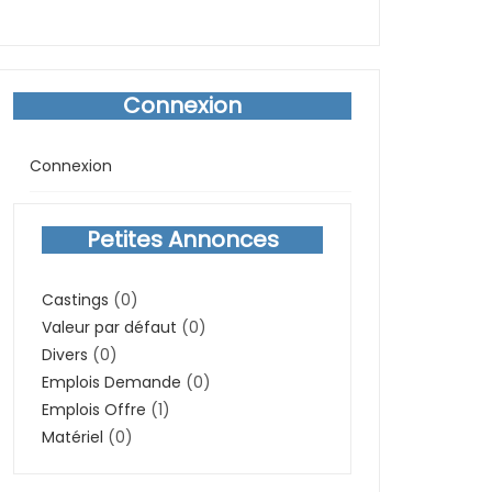
Connexion
Connexion
Petites Annonces
Castings
(0)
Valeur par défaut
(0)
Divers
(0)
Emplois Demande
(0)
Emplois Offre
(1)
Matériel
(0)