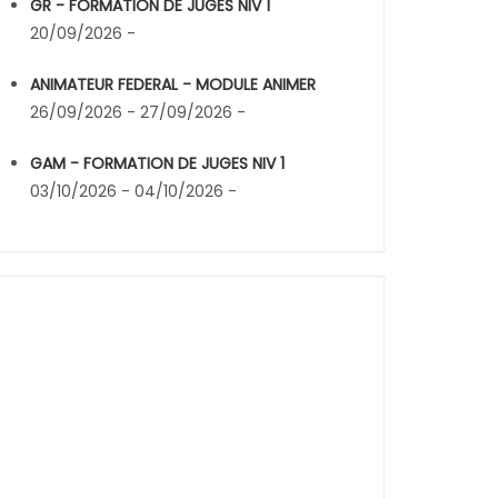
GR - FORMATION DE JUGES NIV 1
20/09/2026 -
ANIMATEUR FEDERAL - MODULE ANIMER
26/09/2026 - 27/09/2026 -
GAM - FORMATION DE JUGES NIV 1
03/10/2026 - 04/10/2026 -