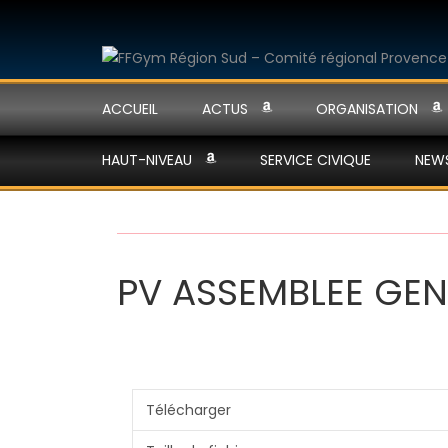
ACCUEIL
ACTUS
ORGANISATION
HAUT-NIVEAU
SERVICE CIVIQUE
NEW
PV ASSEMBLEE GEN
Télécharger