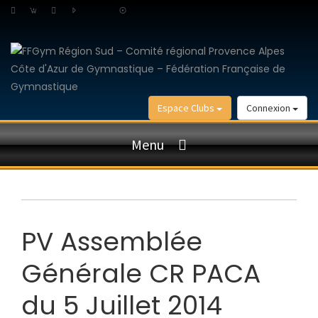
Espace Clubs
Connexion
Menu
PV Assemblée
Générale CR PACA
du 5 Juillet 2014