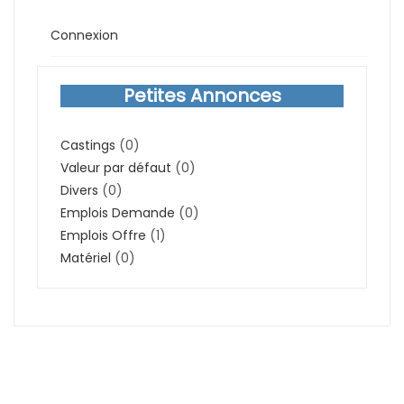
Connexion
Petites Annonces
Castings
(0)
Valeur par défaut
(0)
Divers
(0)
Emplois Demande
(0)
Emplois Offre
(1)
Matériel
(0)