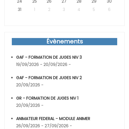
24
25
26
27
28
29
30
31
1
2
3
4
5
6
Évènements
GAF - FORMATION DE JUGES NIV 3
19/09/2026 - 20/09/2026 -
GAF - FORMATION DE JUGES NIV 2
20/09/2026 -
GR - FORMATION DE JUGES NIV 1
20/09/2026 -
ANIMATEUR FEDERAL - MODULE ANIMER
26/09/2026 - 27/09/2026 -