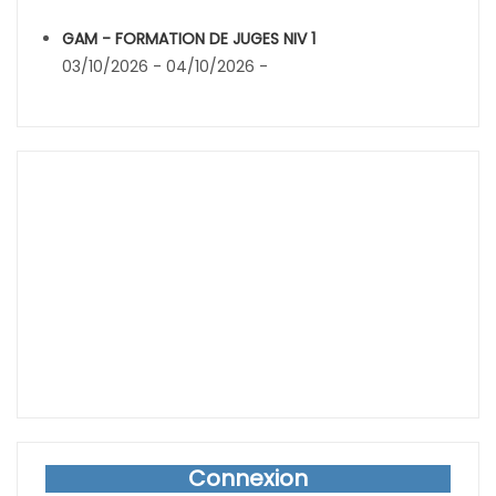
GAM - FORMATION DE JUGES NIV 1
03/10/2026 - 04/10/2026 -
Connexion