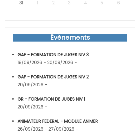
31
1
2
3
4
5
6
Évènements
GAF - FORMATION DE JUGES NIV 3
19/09/2026 - 20/09/2026 -
GAF - FORMATION DE JUGES NIV 2
20/09/2026 -
GR - FORMATION DE JUGES NIV 1
20/09/2026 -
ANIMATEUR FEDERAL - MODULE ANIMER
26/09/2026 - 27/09/2026 -