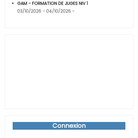
GAM - FORMATION DE JUGES NIV 1
03/10/2026 - 04/10/2026 -
Connexion