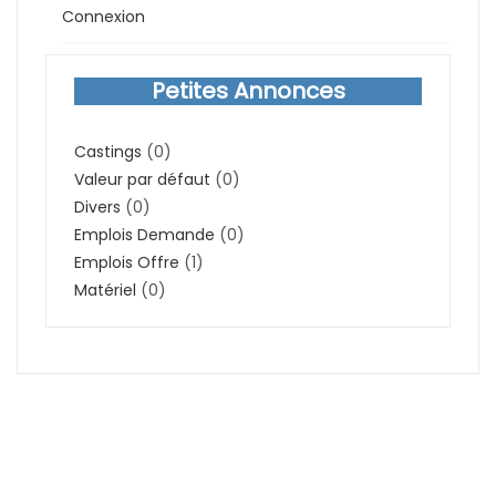
Connexion
Petites Annonces
Castings
(0)
Valeur par défaut
(0)
Divers
(0)
Emplois Demande
(0)
Emplois Offre
(1)
Matériel
(0)