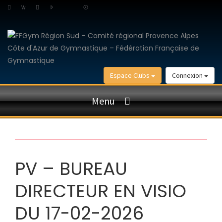
Espace Clubs
Connexion
Menu
PV – BUREAU
DIRECTEUR EN VISIO
DU 17-02-2026