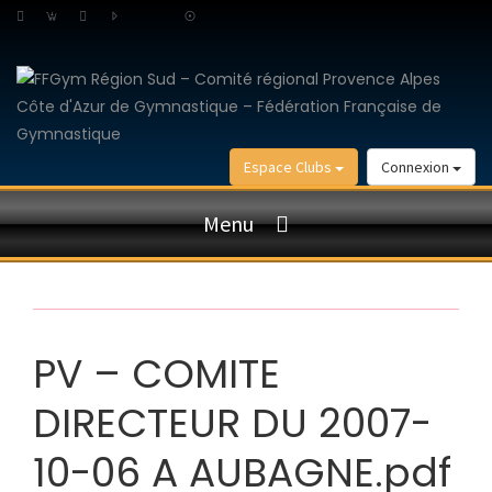
Espace Clubs
Connexion
Menu
PV – COMITE
DIRECTEUR DU 2007-
10-06 A AUBAGNE.pdf