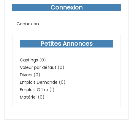
Connexion
Connexion
Petites Annonces
Castings
(0)
Valeur par défaut
(0)
Divers
(0)
Emplois Demande
(0)
Emplois Offre
(1)
Matériel
(0)