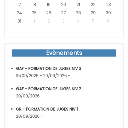
17
18
19
20
21
22
23
24
25
26
27
28
29
30
31
1
2
3
4
5
6
Évènements
GAF - FORMATION DE JUGES NIV 3
19/09/2026 - 20/09/2026 -
GAF - FORMATION DE JUGES NIV 2
20/09/2026 -
GR - FORMATION DE JUGES NIV 1
20/09/2026 -