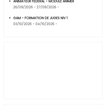
ANIMATEUR FEDERAL - MODULE ANIMER
26/09/2026 - 27/09/2026 -
GAM - FORMATION DE JUGES NIV 1
03/10/2026 - 04/10/2026 -