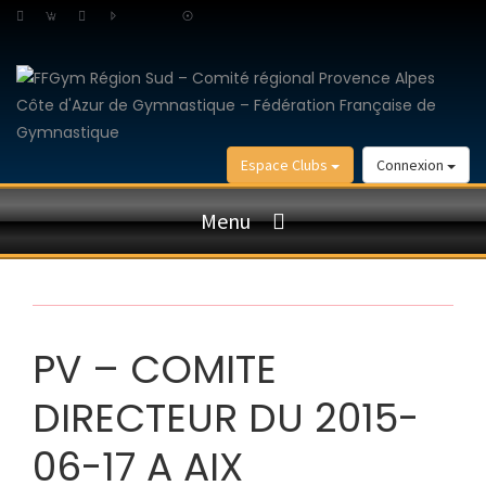
Espace Clubs
Connexion
Menu
PV – COMITE
DIRECTEUR DU 2015-
06-17 A AIX