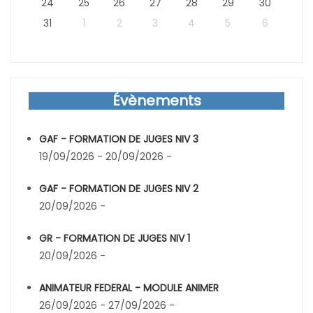
24
25
26
27
28
29
30
31
1
2
3
4
5
6
Évènements
GAF - FORMATION DE JUGES NIV 3
19/09/2026 - 20/09/2026 -
GAF - FORMATION DE JUGES NIV 2
20/09/2026 -
GR - FORMATION DE JUGES NIV 1
20/09/2026 -
ANIMATEUR FEDERAL - MODULE ANIMER
26/09/2026 - 27/09/2026 -