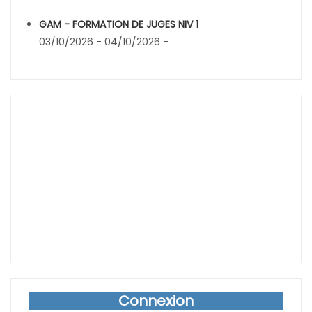
GAM - FORMATION DE JUGES NIV 1
03/10/2026 - 04/10/2026 -
Connexion