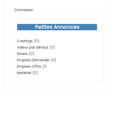
Connexion
Petites Annonces
Castings
(0)
Valeur par défaut
(0)
Divers
(0)
Emplois Demande
(0)
Emplois Offre
(1)
Matériel
(0)