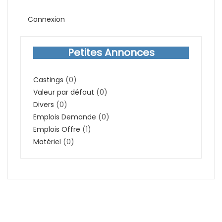
Connexion
Petites Annonces
Castings
(0)
Valeur par défaut
(0)
Divers
(0)
Emplois Demande
(0)
Emplois Offre
(1)
Matériel
(0)