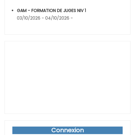
GAM - FORMATION DE JUGES NIV 1
03/10/2026 - 04/10/2026 -
Connexion