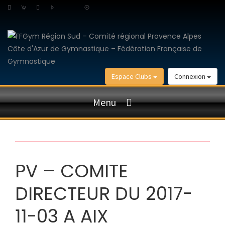
Espace Clubs
Connexion
Menu
PV – COMITE
DIRECTEUR DU 2017-
11-03 A AIX