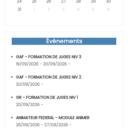
24
25
26
27
28
29
30
31
1
2
3
4
5
6
Évènements
GAF - FORMATION DE JUGES NIV 3
19/09/2026 - 20/09/2026 -
GAF - FORMATION DE JUGES NIV 2
20/09/2026 -
GR - FORMATION DE JUGES NIV 1
20/09/2026 -
ANIMATEUR FEDERAL - MODULE ANIMER
26/09/2026 - 27/09/2026 -