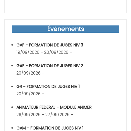
Évènements
GAF - FORMATION DE JUGES NIV 3
19/09/2026 - 20/09/2026 -
GAF - FORMATION DE JUGES NIV 2
20/09/2026 -
GR - FORMATION DE JUGES NIV 1
20/09/2026 -
ANIMATEUR FEDERAL - MODULE ANIMER
26/09/2026 - 27/09/2026 -
GAM - FORMATION DE JUGES NIV 1