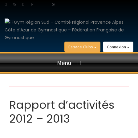
Espace Clubs
Connexion
Menu
Rapport d’activités
2012 – 2013