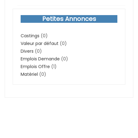
Petites Annonces
Castings
(0)
Valeur par défaut
(0)
Divers
(0)
Emplois Demande
(0)
Emplois Offre
(1)
Matériel
(0)