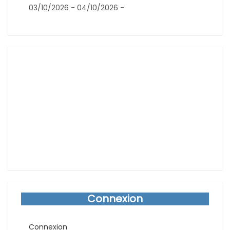
03/10/2026 - 04/10/2026 -
Connexion
Connexion