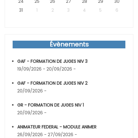
24
25
26
27
28
29
30
31
1
2
3
4
5
6
Évènements
GAF - FORMATION DE JUGES NIV 3
19/09/2026 - 20/09/2026 -
GAF - FORMATION DE JUGES NIV 2
20/09/2026 -
GR - FORMATION DE JUGES NIV 1
20/09/2026 -
ANIMATEUR FEDERAL - MODULE ANIMER
26/09/2026 - 27/09/2026 -