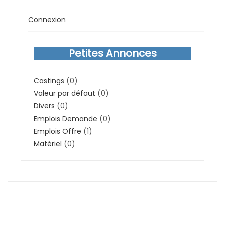
Connexion
Petites Annonces
Castings
(0)
Valeur par défaut
(0)
Divers
(0)
Emplois Demande
(0)
Emplois Offre
(1)
Matériel
(0)