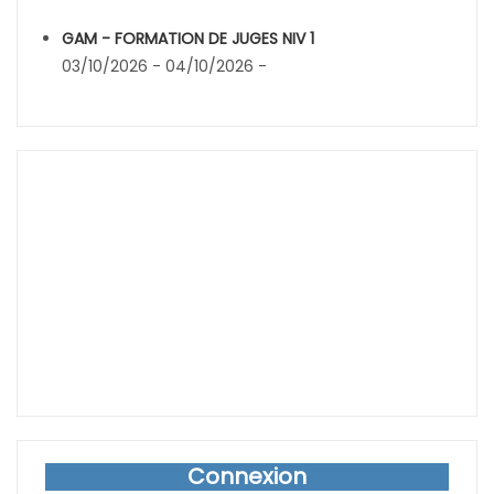
GAM - FORMATION DE JUGES NIV 1
03/10/2026 - 04/10/2026 -
Connexion