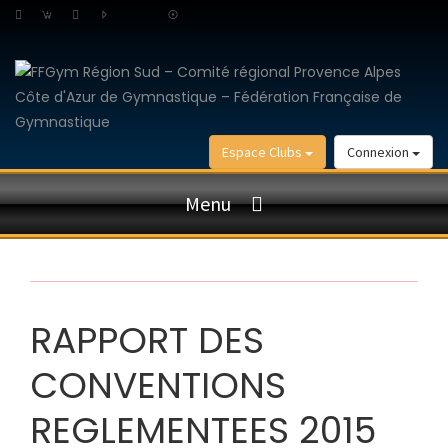
Espace Clubs
Connexion
Menu
RAPPORT DES
CONVENTIONS
REGLEMENTEES 2015