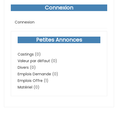
Connexion
Connexion
Petites Annonces
Castings
(0)
Valeur par défaut
(0)
Divers
(0)
Emplois Demande
(0)
Emplois Offre
(1)
Matériel
(0)