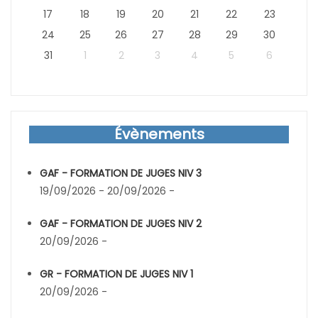
17
18
19
20
21
22
23
24
25
26
27
28
29
30
31
1
2
3
4
5
6
Évènements
GAF - FORMATION DE JUGES NIV 3
19/09/2026 - 20/09/2026 -
GAF - FORMATION DE JUGES NIV 2
20/09/2026 -
GR - FORMATION DE JUGES NIV 1
20/09/2026 -