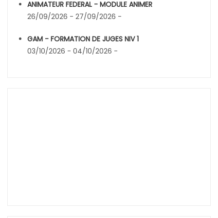
ANIMATEUR FEDERAL - MODULE ANIMER
26/09/2026 - 27/09/2026 -
GAM - FORMATION DE JUGES NIV 1
03/10/2026 - 04/10/2026 -