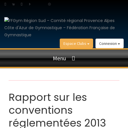
Espace Clubs
Connexion
Menu
Rapport sur les
conventions
réglementées 2013