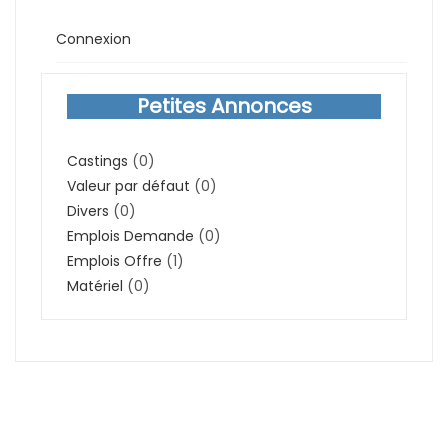
Connexion
Petites Annonces
Castings
(0)
Valeur par défaut
(0)
Divers
(0)
Emplois Demande
(0)
Emplois Offre
(1)
Matériel
(0)