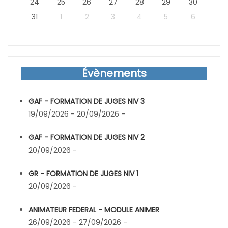
24
25
26
27
28
29
30
31
1
2
3
4
5
6
Évènements
GAF - FORMATION DE JUGES NIV 3
19/09/2026 - 20/09/2026 -
GAF - FORMATION DE JUGES NIV 2
20/09/2026 -
GR - FORMATION DE JUGES NIV 1
20/09/2026 -
ANIMATEUR FEDERAL - MODULE ANIMER
26/09/2026 - 27/09/2026 -