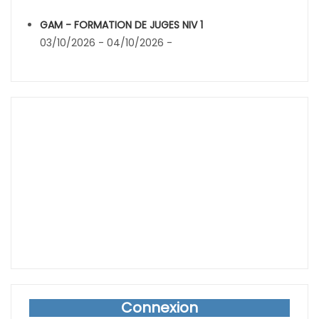
GAM - FORMATION DE JUGES NIV 1
03/10/2026 - 04/10/2026 -
Connexion