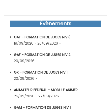
Évènements
GAF - FORMATION DE JUGES NIV 3
19/09/2026 - 20/09/2026 -
GAF - FORMATION DE JUGES NIV 2
20/09/2026 -
GR - FORMATION DE JUGES NIV 1
20/09/2026 -
ANIMATEUR FEDERAL - MODULE ANIMER
26/09/2026 - 27/09/2026 -
GAM - FORMATION DE JUGES NIV 1