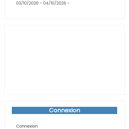
03/10/2026 - 04/10/2026 -
Connexion
Connexion