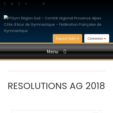
Espace Clubs
Connexion
Menu
RESOLUTIONS AG 2018