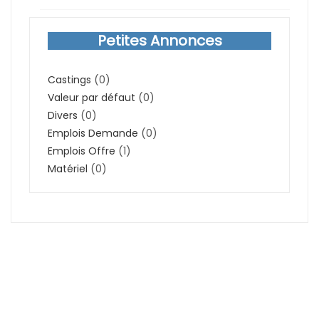
Petites Annonces
Castings
(0)
Valeur par défaut
(0)
Divers
(0)
Emplois Demande
(0)
Emplois Offre
(1)
Matériel
(0)