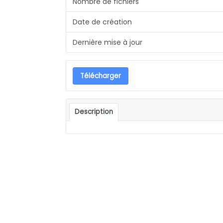
Nombre de fichiers
Date de création
Dernière mise à jour
Télécharger
Description