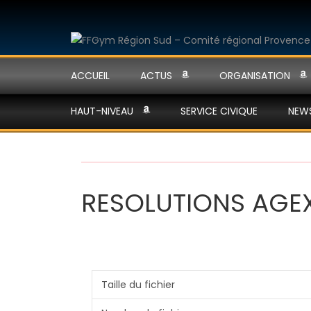
ACCUEIL
ACTUS
ORGANISATION
HAUT-NIVEAU
SERVICE CIVIQUE
NEW
RESOLUTIONS AGEX
Taille du fichier