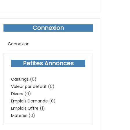
Connexion
Connexion
Petites Annonces
Castings
(0)
Valeur par défaut
(0)
Divers
(0)
Emplois Demande
(0)
Emplois Offre
(1)
Matériel
(0)