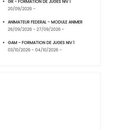
GR - FORMATION DE JUGES NIV 1
20/09/2026 -
ANIMATEUR FEDERAL - MODULE ANIMER
26/09/2026 - 27/09/2026 -
GAM - FORMATION DE JUGES NIV 1
03/10/2026 - 04/10/2026 -