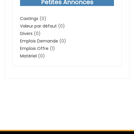
Petites Annonces
Castings
(0)
Valeur par défaut
(0)
Divers
(0)
Emplois Demande
(0)
Emplois Offre
(1)
Matériel
(0)