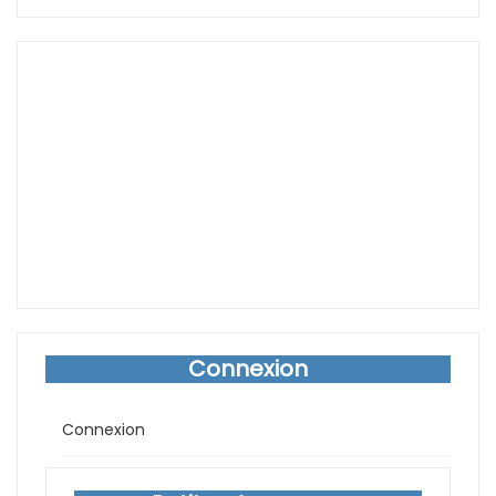
Connexion
Connexion