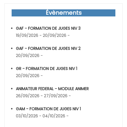
Évènements
GAF - FORMATION DE JUGES NIV 3
19/09/2026 - 20/09/2026 -
GAF - FORMATION DE JUGES NIV 2
20/09/2026 -
GR - FORMATION DE JUGES NIV 1
20/09/2026 -
ANIMATEUR FEDERAL - MODULE ANIMER
26/09/2026 - 27/09/2026 -
GAM - FORMATION DE JUGES NIV 1
03/10/2026 - 04/10/2026 -