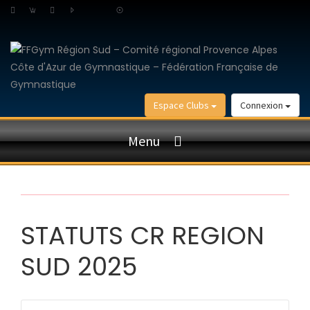
Espace Clubs
Connexion
Menu
STATUTS CR REGION
SUD 2025