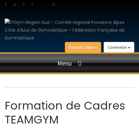
Espace Clubs
Connexion
Menu
Formation de Cadres
TEAMGYM