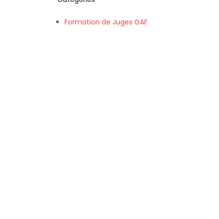
Formation de Juges GAF