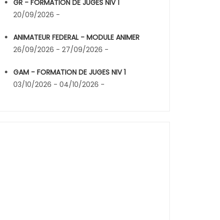
GR - FORMATION DE JUGES NIV 1
20/09/2026 -
ANIMATEUR FEDERAL - MODULE ANIMER
26/09/2026 - 27/09/2026 -
GAM - FORMATION DE JUGES NIV 1
03/10/2026 - 04/10/2026 -