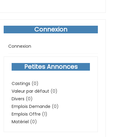
Connexion
Connexion
Petites Annonces
Castings
(0)
Valeur par défaut
(0)
Divers
(0)
Emplois Demande
(0)
Emplois Offre
(1)
Matériel
(0)