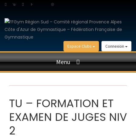
Espace Clubs
Connexion
Menu
TU – FORMATION ET
EXAMEN DE JUGES NIV
2