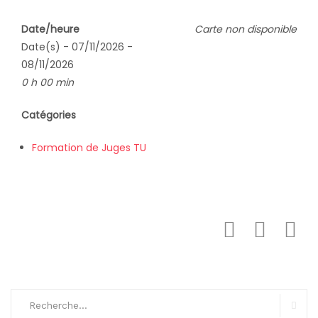
Date/heure
Carte non disponible
Date(s) - 07/11/2026 -
08/11/2026
0 h 00 min
Catégories
Formation de Juges TU
Search
for: