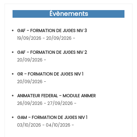
Évènements
GAF - FORMATION DE JUGES NIV 3
19/09/2026 - 20/09/2026 -
GAF - FORMATION DE JUGES NIV 2
20/09/2026 -
GR - FORMATION DE JUGES NIV 1
20/09/2026 -
ANIMATEUR FEDERAL - MODULE ANIMER
26/09/2026 - 27/09/2026 -
GAM - FORMATION DE JUGES NIV 1
03/10/2026 - 04/10/2026 -