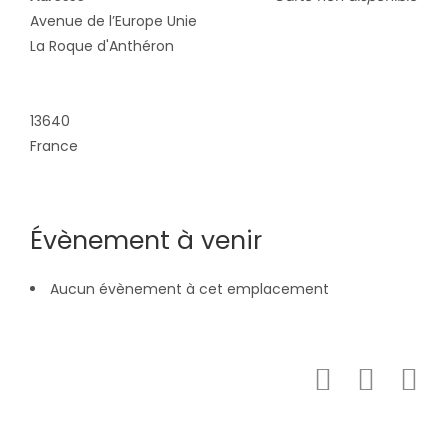
Avenue de l’Europe Unie
La Roque d'Anthéron
13640
France
Évènement à venir
Aucun évènement à cet emplacement