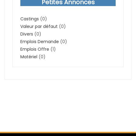
Petites Annonces
Castings
(0)
Valeur par défaut
(0)
Divers
(0)
Emplois Demande
(0)
Emplois Offre
(1)
Matériel
(0)