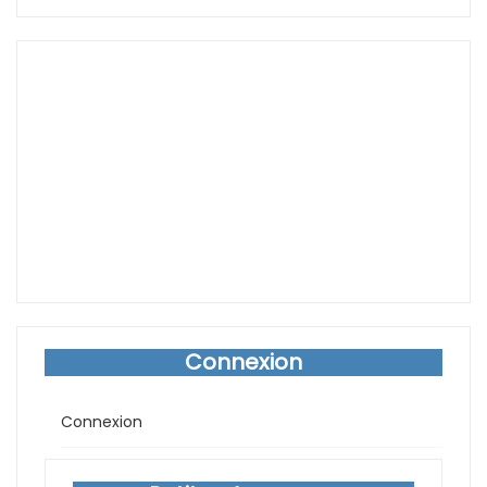
Connexion
Connexion