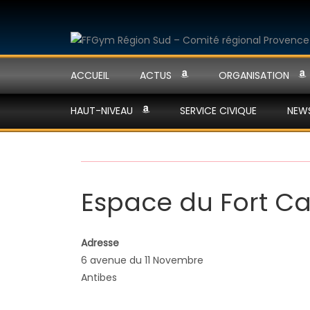
ACCUEIL
ACTUS
ORGANISATION
HAUT-NIVEAU
SERVICE CIVIQUE
NEW
Espace du Fort Ca
Adresse
6 avenue du 11 Novembre
Antibes