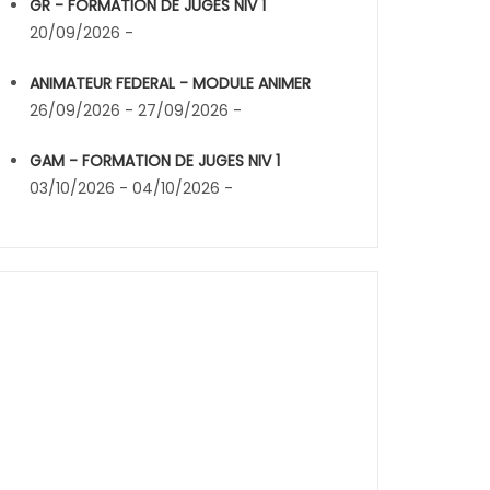
GR - FORMATION DE JUGES NIV 1
20/09/2026 -
ANIMATEUR FEDERAL - MODULE ANIMER
26/09/2026 - 27/09/2026 -
GAM - FORMATION DE JUGES NIV 1
03/10/2026 - 04/10/2026 -