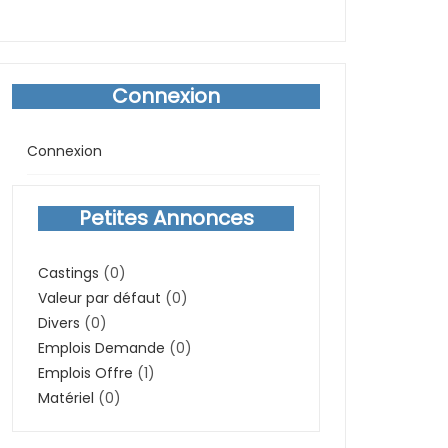
Connexion
Connexion
Petites Annonces
Castings
(0)
Valeur par défaut
(0)
Divers
(0)
Emplois Demande
(0)
Emplois Offre
(1)
Matériel
(0)