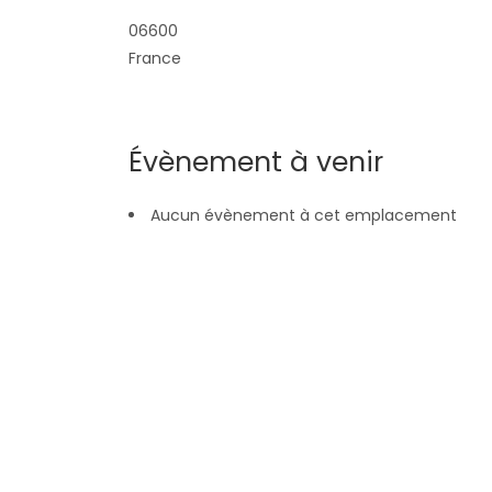
06600
France
Évènement à venir
Aucun évènement à cet emplacement