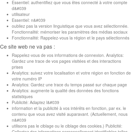
Essentiel: authentifiez que vous êtes connecté à votre compte
d&#039
utilisateur
Essentiel: n&#039
oubliez pas la version linguistique que vous avez sélectionnée.
Fonctionnalité: mémoriser les paramètres des médias sociaux
Fonctionnalité: Rappelez-vous la région et le pays sélectionnés
Ce site web ne va pas :
Rappelez-vous de vos informations de connexion. Analytics:
Gardez une trace de vos pages visitées et des interactions
prises
Analytics: suivez votre localisation et votre région en fonction de
votre numéro IP
Analytics: Gardez une trace du temps passé sur chaque page
Analytics: augmente la qualité des données des fonctions
statistiques
Publicité: Adaptez l&#039
information et la publicité à vos intérêts en fonction, par ex. le
contenu que vous avez visité auparavant. (Actuellement, nous
n&#039
utilisons pas le ciblage ou le ciblage des cookies.) Publicité:
Collectez des informations personnellement identifiables telles