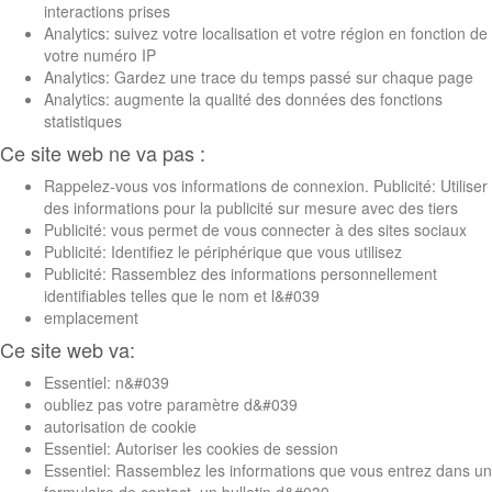
interactions prises
Analytics: suivez votre localisation et votre région en fonction de
votre numéro IP
Analytics: Gardez une trace du temps passé sur chaque page
Analytics: augmente la qualité des données des fonctions
statistiques
Ce site web ne va pas :
Rappelez-vous vos informations de connexion. Publicité: Utiliser
des informations pour la publicité sur mesure avec des tiers
Publicité: vous permet de vous connecter à des sites sociaux
Publicité: Identifiez le périphérique que vous utilisez
Publicité: Rassemblez des informations personnellement
identifiables telles que le nom et l&#039
emplacement
Ce site web va:
Essentiel: n&#039
oubliez pas votre paramètre d&#039
autorisation de cookie
Essentiel: Autoriser les cookies de session
Essentiel: Rassemblez les informations que vous entrez dans un
formulaire de contact, un bulletin d&#039