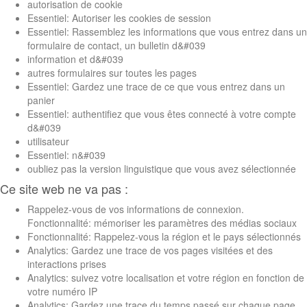
autorisation de cookie
Essentiel: Autoriser les cookies de session
Essentiel: Rassemblez les informations que vous entrez dans un
formulaire de contact, un bulletin d&#039
information et d&#039
autres formulaires sur toutes les pages
Essentiel: Gardez une trace de ce que vous entrez dans un
panier
Essentiel: authentifiez que vous êtes connecté à votre compte
d&#039
utilisateur
Essentiel: n&#039
oubliez pas la version linguistique que vous avez sélectionnée
Ce site web ne va pas :
Rappelez-vous de vos informations de connexion.
Fonctionnalité: mémoriser les paramètres des médias sociaux
Fonctionnalité: Rappelez-vous la région et le pays sélectionnés
Analytics: Gardez une trace de vos pages visitées et des
interactions prises
Analytics: suivez votre localisation et votre région en fonction de
votre numéro IP
Analytics: Gardez une trace du temps passé sur chaque page