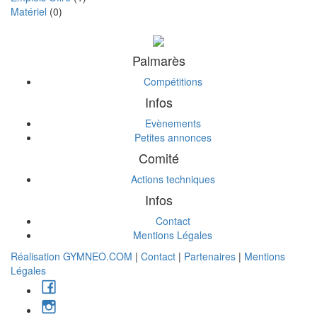
Matériel
(0)
Palmarès
Compétitions
Infos
Evènements
Petites annonces
Comité
Actions techniques
Infos
Contact
Mentions Légales
Réalisation GYMNEO.COM
|
Contact
|
Partenaires
|
Mentions
Légales