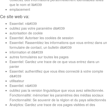
que le nom et l&#039
emplacement
Ce site web va:
Essentiel: n&#039
oubliez pas votre paramètre d&#039
autorisation de cookie
Essentiel: Autoriser les cookies de session
Essentiel: Rassemblez les informations que vous entrez dans un
formulaire de contact, un bulletin d&#039
information et d&#039
autres formulaires sur toutes les pages
Essentiel: Gardez une trace de ce que vous entrez dans un
panier
Essentiel: authentifiez que vous êtes connecté à votre compte
d&#039
utilisateur
Essentiel: n&#039
oubliez pas la version linguistique que vous avez sélectionnée.
Fonctionnalité: mémoriser les paramètres des médias sociaux
Fonctionnalité: Se souvenir de la région et du pays sélectionnés
Analytics: Gardez une trace de vos pages visitées et des