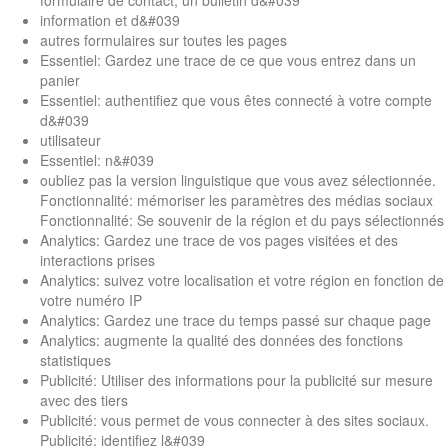
information et d&#039
autres formulaires sur toutes les pages
Essentiel: Gardez une trace de ce que vous entrez dans un
panier
Essentiel: authentifiez que vous êtes connecté à votre compte
d&#039
utilisateur
Essentiel: n&#039
oubliez pas la version linguistique que vous avez sélectionnée.
Fonctionnalité: mémoriser les paramètres des médias sociaux
Fonctionnalité: Se souvenir de la région et du pays sélectionnés
Analytics: Gardez une trace de vos pages visitées et des
interactions prises
Analytics: suivez votre localisation et votre région en fonction de
votre numéro IP
Analytics: Gardez une trace du temps passé sur chaque page
Analytics: augmente la qualité des données des fonctions
statistiques
Publicité: Utiliser des informations pour la publicité sur mesure
avec des tiers
Publicité: vous permet de vous connecter à des sites sociaux.
Publicité: identifiez l&#039