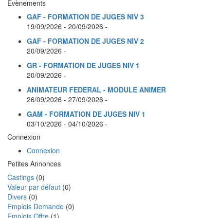
Évènements
GAF - FORMATION DE JUGES NIV 3
19/09/2026 - 20/09/2026 -
GAF - FORMATION DE JUGES NIV 2
20/09/2026 -
GR - FORMATION DE JUGES NIV 1
20/09/2026 -
ANIMATEUR FEDERAL - MODULE ANIMER
26/09/2026 - 27/09/2026 -
GAM - FORMATION DE JUGES NIV 1
03/10/2026 - 04/10/2026 -
Connexion
Connexion
Petites Annonces
Castings
(0)
Valeur par défaut
(0)
Divers
(0)
Emplois Demande
(0)
Emplois Offre
(1)