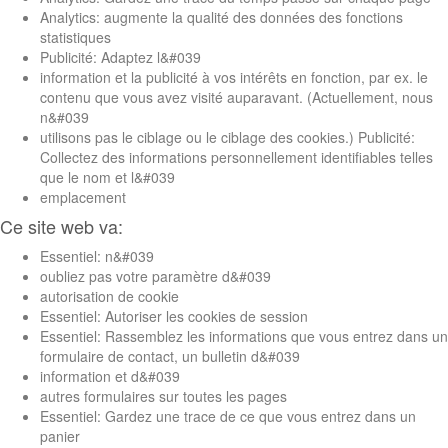
Analytics: augmente la qualité des données des fonctions
statistiques
Publicité: Adaptez l&#039
information et la publicité à vos intérêts en fonction, par ex. le
contenu que vous avez visité auparavant. (Actuellement, nous
n&#039
utilisons pas le ciblage ou le ciblage des cookies.) Publicité:
Collectez des informations personnellement identifiables telles
que le nom et l&#039
emplacement
Ce site web va:
Essentiel: n&#039
oubliez pas votre paramètre d&#039
autorisation de cookie
Essentiel: Autoriser les cookies de session
Essentiel: Rassemblez les informations que vous entrez dans un
formulaire de contact, un bulletin d&#039
information et d&#039
autres formulaires sur toutes les pages
Essentiel: Gardez une trace de ce que vous entrez dans un
panier