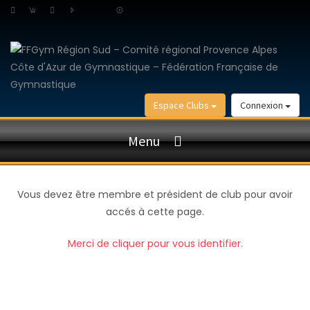
Espace Clubs
Connexion
Menu
Vous devez être membre et président de club pour avoir
accés à cette page.
Merci de cliquer pour vous identifier.