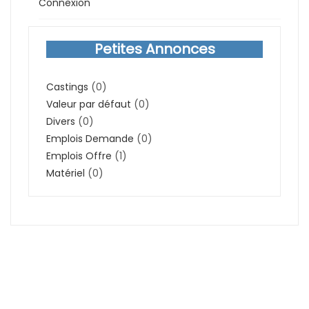
Connexion
Petites Annonces
Castings
(0)
Valeur par défaut
(0)
Divers
(0)
Emplois Demande
(0)
Emplois Offre
(1)
Matériel
(0)