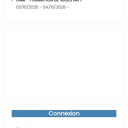
GAM - FORMATION DE JUGES NIV 1
03/10/2026 - 04/10/2026 -
Connexion