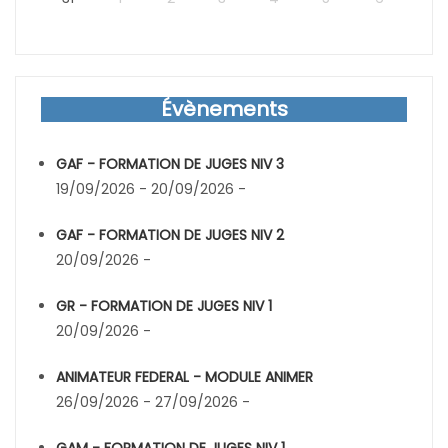
Évènements
GAF - FORMATION DE JUGES NIV 3
19/09/2026 - 20/09/2026 -
GAF - FORMATION DE JUGES NIV 2
20/09/2026 -
GR - FORMATION DE JUGES NIV 1
20/09/2026 -
ANIMATEUR FEDERAL - MODULE ANIMER
26/09/2026 - 27/09/2026 -