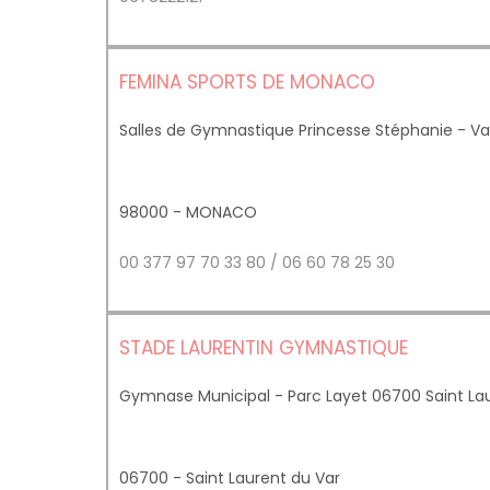
FEMINA SPORTS DE MONACO
Salles de Gymnastique Princesse Stéphanie - Va
98000 - MONACO
00 377 97 70 33 80 / 06 60 78 25 30
STADE LAURENTIN GYMNASTIQUE
Gymnase Municipal - Parc Layet 06700 Saint Lau
06700 - Saint Laurent du Var