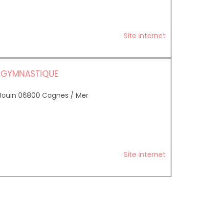
Site internet
 GYMNASTIQUE
 Bouin 06800 Cagnes / Mer
Site internet