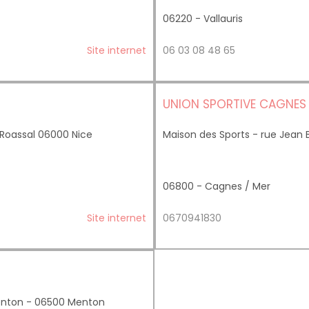
06220 - Vallauris
Site internet
06 03 08 48 65
UNION SPORTIVE CAGNES
Roassal 06000 Nice
Maison des Sports - rue Jean
06800 - Cagnes / Mer
Site internet
0670941830
enton - 06500 Menton