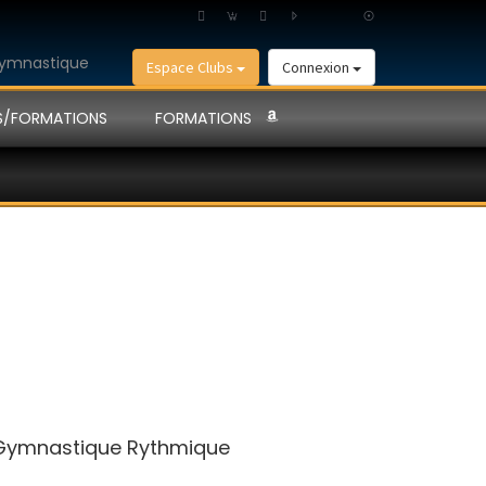
Espace Clubs
Connexion
S/FORMATIONS
FORMATIONS
ymnastique Rythmique