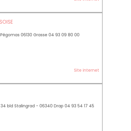
SOISE
 Pégomas 06130 Grasse 04 93 09 80 00
Site internet
4 bld Stalingrad - 06340 Drap 04 93 54 17 45