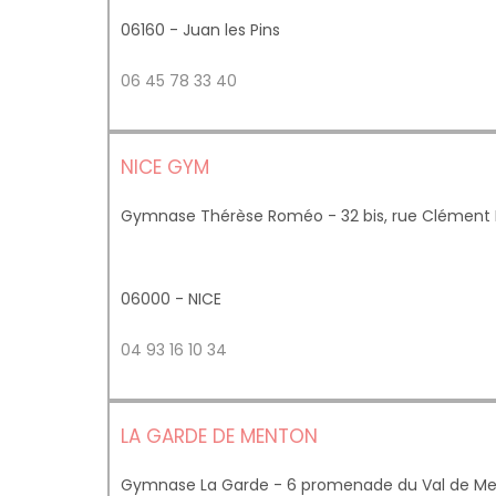
06160 - Juan les Pins
06 45 78 33 40
NICE GYM
Gymnase Thérèse Roméo - 32 bis, rue Clément 
06000 - NICE
04 93 16 10 34
LA GARDE DE MENTON
Gymnase La Garde - 6 promenade du Val de M