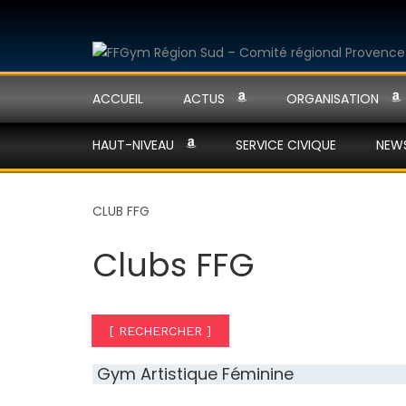
ACCUEIL
ACTUS
ORGANISATION
HAUT-NIVEAU
SERVICE CIVIQUE
NEW
CLUB FFG
Clubs FFG
[ RECHERCHER ]
Gym Artistique Féminine