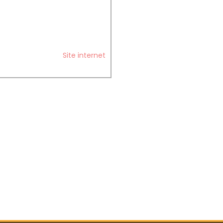
Site internet