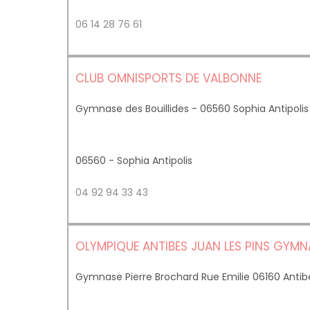
06 14 28 76 61
CLUB OMNISPORTS DE VALBONNE
Gymnase des Bouillides - 06560 Sophia Antipolis
06560 - Sophia Antipolis
04 92 94 33 43
OLYMPIQUE ANTIBES JUAN LES PINS GYMN
Gymnase Pierre Brochard Rue Emilie 06160 Antib