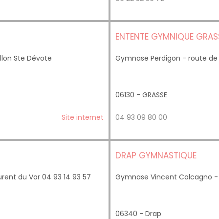
ENTENTE GYMNIQUE GRAS
llon Ste Dévote
Gymnase Perdigon - route de
06130 - GRASSE
Site internet
04 93 09 80 00
DRAP GYMNASTIQUE
rent du Var 04 93 14 93 57
Gymnase Vincent Calcagno - 3
06340 - Drap