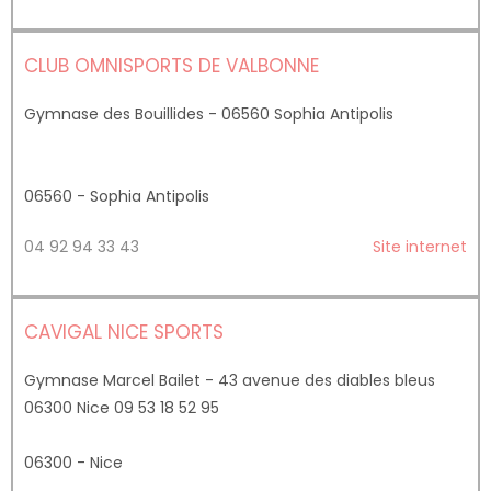
CLUB OMNISPORTS DE VALBONNE
Gymnase des Bouillides - 06560 Sophia Antipolis
06560 - Sophia Antipolis
04 92 94 33 43
Site internet
CAVIGAL NICE SPORTS
Gymnase Marcel Bailet - 43 avenue des diables bleus
06300 Nice 09 53 18 52 95
06300 - Nice