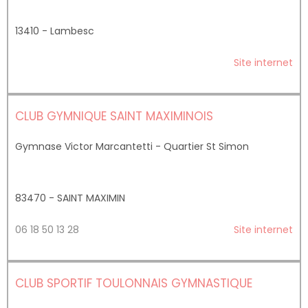
13410 - Lambesc
Site internet
CLUB GYMNIQUE SAINT MAXIMINOIS
Gymnase Victor Marcantetti - Quartier St Simon
83470 - SAINT MAXIMIN
06 18 50 13 28
Site internet
CLUB SPORTIF TOULONNAIS GYMNASTIQUE