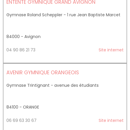
ENTENTE GYMNIQUE GRAND AVIGNON
Gymnase Roland Scheppler - 1 rue Jean Baptiste Marcet
84000 - Avignon
04 90 86 21 73
Site internet
AVENIR GYMNIQUE ORANGEOIS
Gymnase Trintignant - avenue des étudiants
84100 - ORANGE
06 69 63 30 67
Site internet