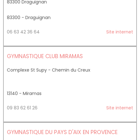
83300 Draguignan
83300 - Draguignan
06 63 42 36 64
Site internet
GYMNASTIQUE CLUB MIRAMAS
Complexe St Supy - Chemin du Creux
13140 - Miramas
09 83 62 61 26
Site internet
GYMNASTIQUE DU PAYS D'AIX EN PROVENCE