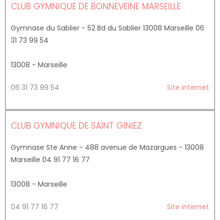
CLUB GYMNIQUE DE BONNEVEINE MARSEILLE
Gymnase du Sablier - 52 Bd du Sablier 13008 Marseille 06
31 73 99 54
13008 - Marseille
06 31 73 99 54
Site internet
CLUB GYMNIQUE DE SAINT GINIEZ
Gymnase Ste Anne - 488 avenue de Mazargues - 13008
Marseille 04 91 77 16 77
13008 - Marseille
04 91 77 16 77
Site internet