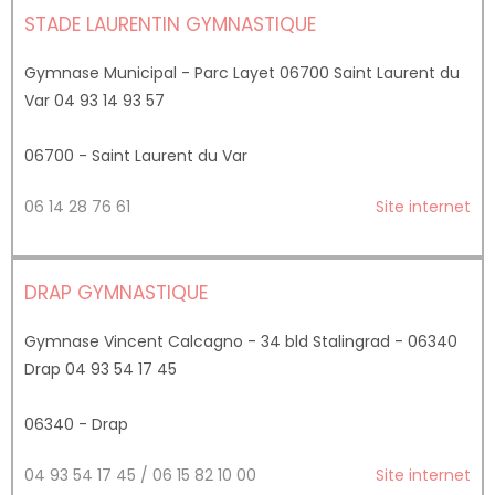
STADE LAURENTIN GYMNASTIQUE
Gymnase Municipal - Parc Layet 06700 Saint Laurent du
Var 04 93 14 93 57
06700 - Saint Laurent du Var
06 14 28 76 61
Site internet
DRAP GYMNASTIQUE
Gymnase Vincent Calcagno - 34 bld Stalingrad - 06340
Drap 04 93 54 17 45
06340 - Drap
04 93 54 17 45 / 06 15 82 10 00
Site internet