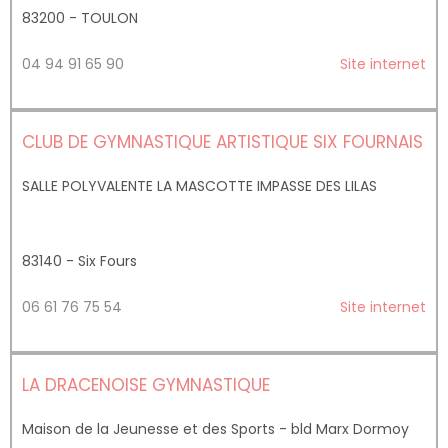
83200 - TOULON
04 94 91 65 90
Site internet
CLUB DE GYMNASTIQUE ARTISTIQUE SIX FOURNAIS
SALLE POLYVALENTE LA MASCOTTE IMPASSE DES LILAS
83140 - Six Fours
06 61 76 75 54
Site internet
LA DRACENOISE GYMNASTIQUE
Maison de la Jeunesse et des Sports - bld Marx Dormoy