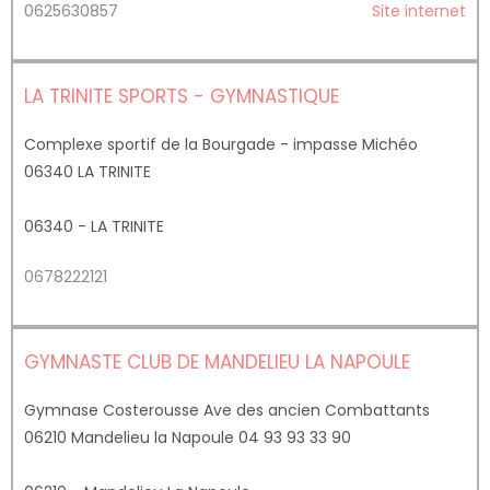
0625630857
Site internet
LA TRINITE SPORTS - GYMNASTIQUE
Complexe sportif de la Bourgade - impasse Michéo
06340 LA TRINITE
06340 - LA TRINITE
0678222121
GYMNASTE CLUB DE MANDELIEU LA NAPOULE
Gymnase Costerousse Ave des ancien Combattants
06210 Mandelieu la Napoule 04 93 93 33 90