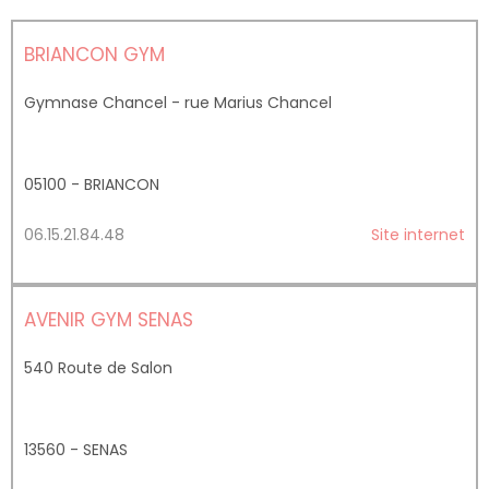
BRIANCON GYM
Gymnase Chancel - rue Marius Chancel
05100 - BRIANCON
06.15.21.84.48
Site internet
AVENIR GYM SENAS
540 Route de Salon
13560 - SENAS