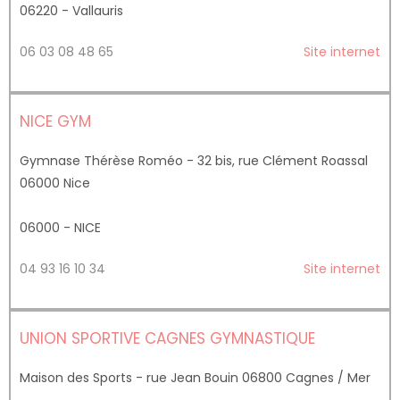
06220 - Vallauris
06 03 08 48 65
Site internet
NICE GYM
Gymnase Thérèse Roméo - 32 bis, rue Clément Roassal
06000 Nice
06000 - NICE
04 93 16 10 34
Site internet
UNION SPORTIVE CAGNES GYMNASTIQUE
Maison des Sports - rue Jean Bouin 06800 Cagnes / Mer