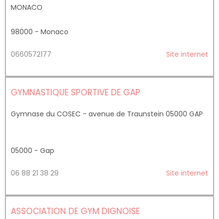
MONACO
98000 - Monaco
0660572177
Site internet
GYMNASTIQUE SPORTIVE DE GAP
Gymnase du COSEC - avenue de Traunstein 05000 GAP
05000 - Gap
06 88 21 38 29
Site internet
ASSOCIATION DE GYM DIGNOISE