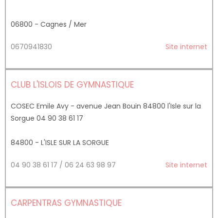
06800 - Cagnes / Mer
0670941830
Site internet
CLUB L'ISLOIS DE GYMNASTIQUE
COSEC Emile Avy - avenue Jean Bouin 84800 l'Isle sur la
Sorgue 04 90 38 61 17
84800 - L'ISLE SUR LA SORGUE
04 90 38 61 17 / 06 24 63 98 97
Site internet
CARPENTRAS GYMNASTIQUE