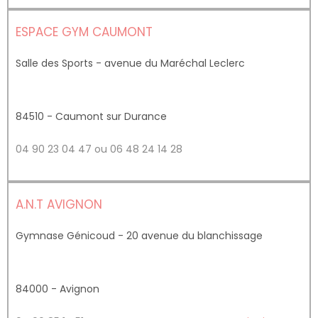
ESPACE GYM CAUMONT
Salle des Sports - avenue du Maréchal Leclerc
84510 - Caumont sur Durance
04 90 23 04 47 ou 06 48 24 14 28
A.N.T AVIGNON
Gymnase Génicoud - 20 avenue du blanchissage
84000 - Avignon