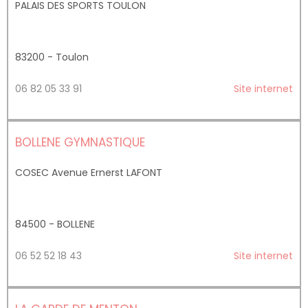
PALAIS DES SPORTS TOULON
83200 - Toulon
06 82 05 33 91
Site internet
BOLLENE GYMNASTIQUE
COSEC Avenue Ernerst LAFONT
84500 - BOLLENE
06 52 52 18 43
Site internet