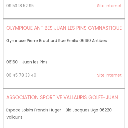
09 53 18 52 95
Site internet
OLYMPIQUE ANTIBES JUAN LES PINS GYMNASTIQUE
Gymnase Pierre Brochard Rue Emilie 06160 Antibes
06160 - Juan les Pins
06 45 78 33 40
Site internet
ASSOCIATION SPORTIVE VALLAURIS GOLFE-JUAN
Espace Loisirs Francis Huger - Bld Jacques Ugo 06220
Vallauris