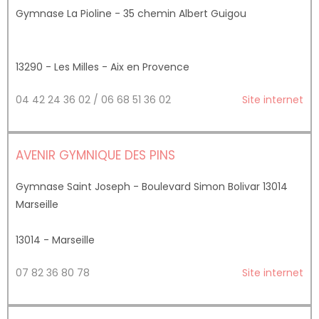
Gymnase La Pioline - 35 chemin Albert Guigou
13290 - Les Milles - Aix en Provence
04 42 24 36 02 / 06 68 51 36 02
Site internet
AVENIR GYMNIQUE DES PINS
Gymnase Saint Joseph - Boulevard Simon Bolivar 13014
Marseille
13014 - Marseille
07 82 36 80 78
Site internet