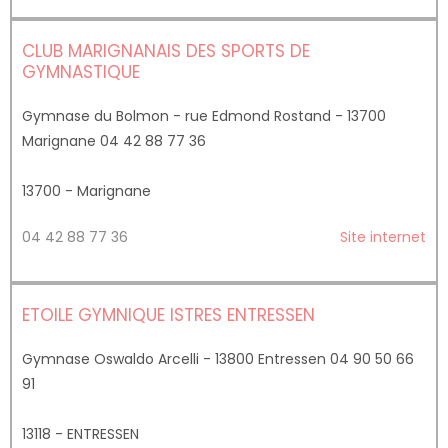
CLUB MARIGNANAIS DES SPORTS DE
GYMNASTIQUE
Gymnase du Bolmon - rue Edmond Rostand - 13700
Marignane 04 42 88 77 36
13700 - Marignane
04 42 88 77 36
Site internet
ETOILE GYMNIQUE ISTRES ENTRESSEN
Gymnase Oswaldo Arcelli - 13800 Entressen 04 90 50 66
91
13118 - ENTRESSEN