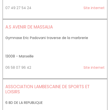
07 49 27 54 24
Site internet
A.S AVENIR DE MASSALIA
Gymnase Eric Padovani traverse de la marbrerie
13008 - Marseille
06 58 07 96 42
Site internet
ASSOCIATION LAMBESCAINE DE SPORTS ET
LOISIRS
6 BD DE LA REPUBLIQUE