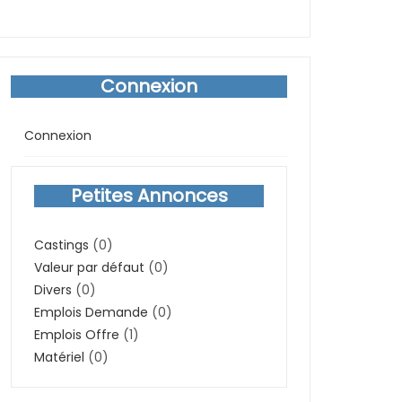
Connexion
Connexion
Petites Annonces
Castings
(0)
Valeur par défaut
(0)
Divers
(0)
Emplois Demande
(0)
Emplois Offre
(1)
Matériel
(0)