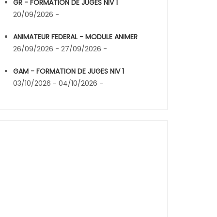
GR - FORMATION DE JUGES NIV 1
20/09/2026 -
ANIMATEUR FEDERAL - MODULE ANIMER
26/09/2026 - 27/09/2026 -
GAM - FORMATION DE JUGES NIV 1
03/10/2026 - 04/10/2026 -