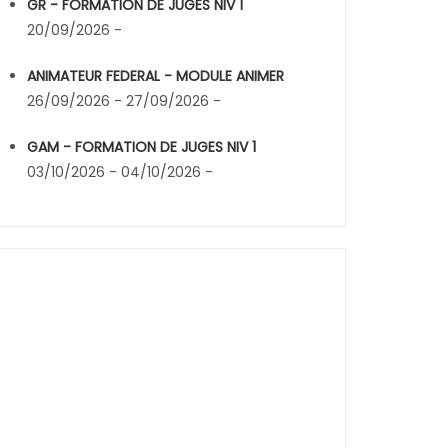
GR - FORMATION DE JUGES NIV 1
20/09/2026 -
ANIMATEUR FEDERAL - MODULE ANIMER
26/09/2026 - 27/09/2026 -
GAM - FORMATION DE JUGES NIV 1
03/10/2026 - 04/10/2026 -