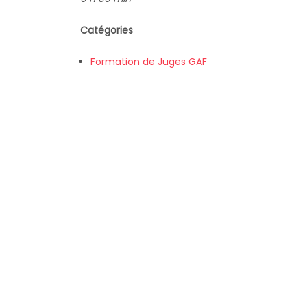
Catégories
Formation de Juges GAF