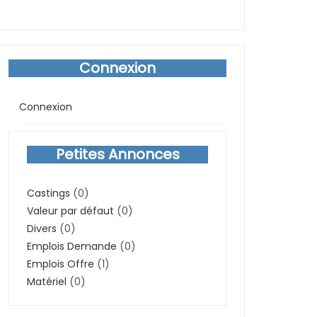
Connexion
Connexion
Petites Annonces
Castings
(0)
Valeur par défaut
(0)
Divers
(0)
Emplois Demande
(0)
Emplois Offre
(1)
Matériel
(0)