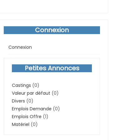
Connexion
Connexion
Petites Annonces
Castings
(0)
Valeur par défaut
(0)
Divers
(0)
Emplois Demande
(0)
Emplois Offre
(1)
Matériel
(0)