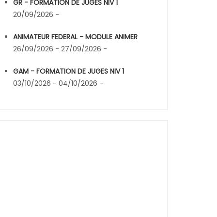
GR - FORMATION DE JUGES NIV 1
20/09/2026 -
ANIMATEUR FEDERAL - MODULE ANIMER
26/09/2026 - 27/09/2026 -
GAM - FORMATION DE JUGES NIV 1
03/10/2026 - 04/10/2026 -