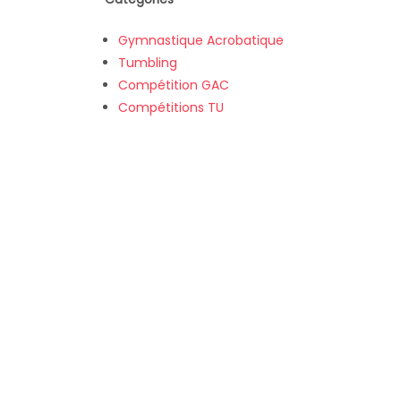
Gymnastique Acrobatique
Tumbling
Compétition GAC
Compétitions TU