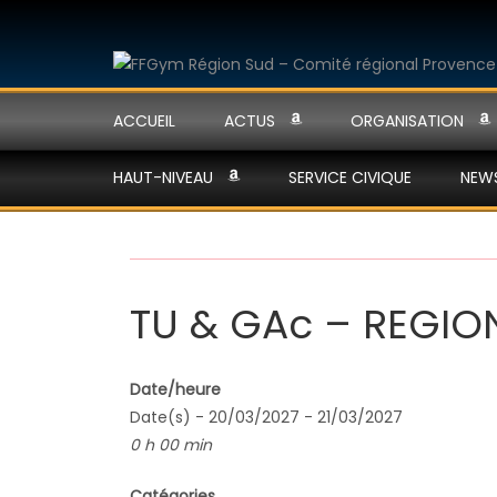
ACCUEIL
ACTUS
ORGANISATION
HAUT-NIVEAU
SERVICE CIVIQUE
NEW
TU & GAc – REGION
Date/heure
Date(s) - 20/03/2027 - 21/03/2027
0 h 00 min
Catégories